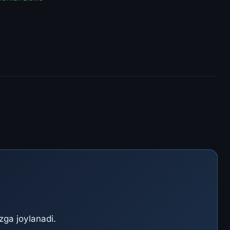
ga joylanadi.