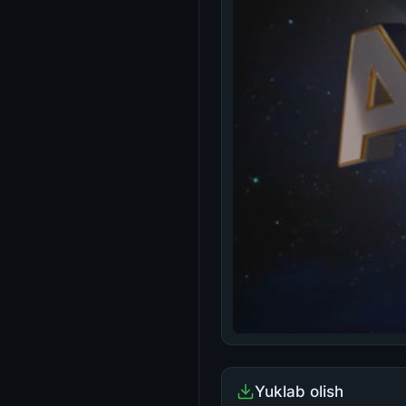
Yuklab olish