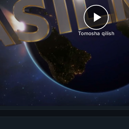
Tomosha qilish