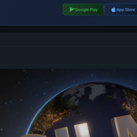
Google Play
App Store