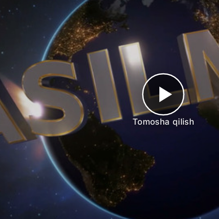
Tomosha qilish