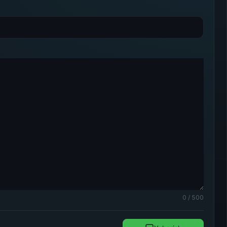
0 / 500