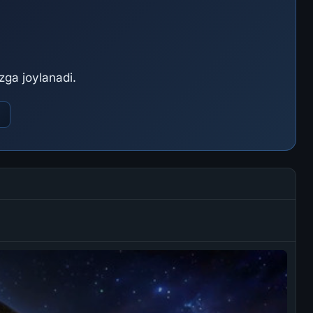
ga joylanadi.