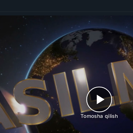
Tomosha qilish