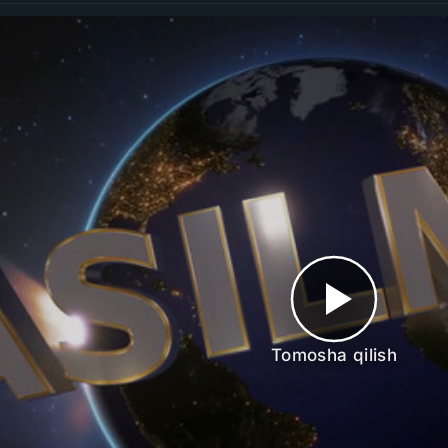
Tomosha qilish