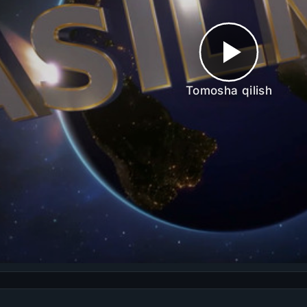
Tomosha qilish