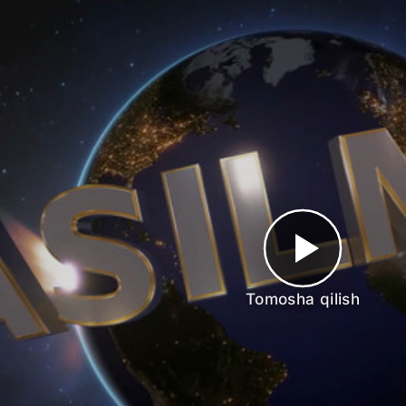
Tomosha qilish