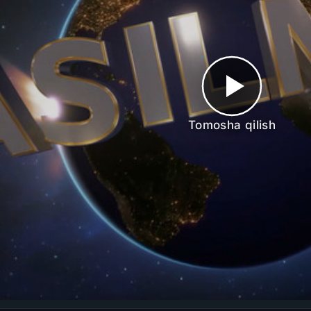
Tomosha qilish