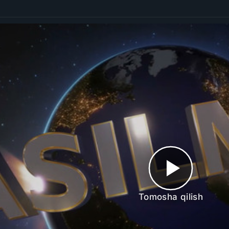
Tomosha qilish