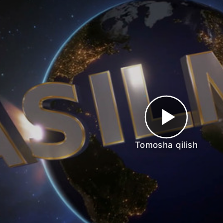
Tomosha qilish