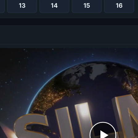
13
14
15
16