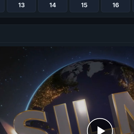
13
14
15
16