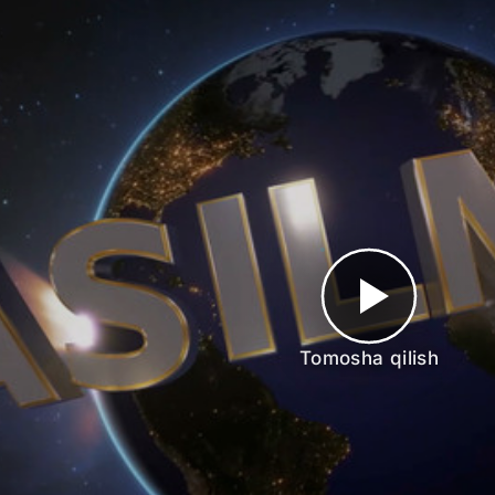
Tomosha qilish