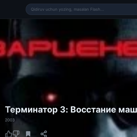
Терминатор 3: Восстание ма
2003