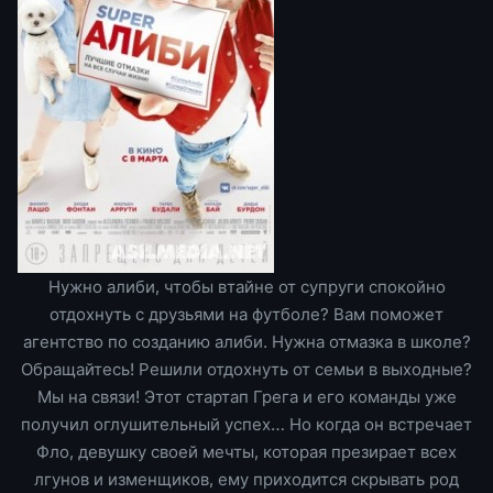
Нужно алиби, чтобы втайне от супруги спокойно
отдохнуть с друзьями на футболе? Вам поможет
агентство по созданию алиби. Нужна отмазка в школе?
Обращайтесь! Решили отдохнуть от семьи в выходные?
Мы на связи! Этот стартап Грега и его команды уже
получил оглушительный успех… Но когда он встречает
Фло, девушку своей мечты, которая презирает всех
лгунов и изменщиков, ему приходится скрывать род