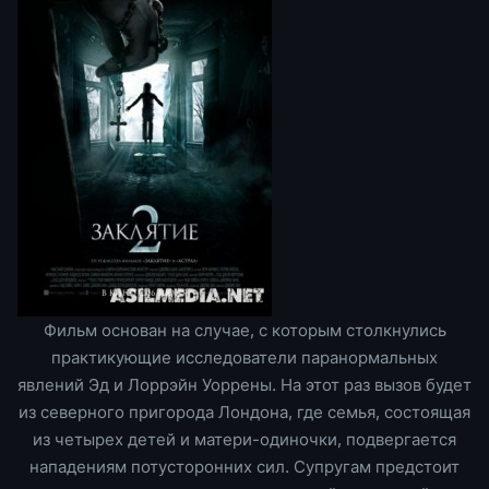
Фильм основан на случае, с которым столкнулись
практикующие исследователи паранормальных
явлений Эд и Лоррэйн Уоррены. На этот раз вызов будет
из северного пригорода Лондона, где семья, состоящая
из четырех детей и матери-одиночки, подвергается
нападениям потусторонних сил. Супругам предстоит