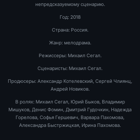
непредсказуемому сценарию.
Год: 2018
Страна: Россия.
Жанр: мелодрама.
Режиссеры: Михаил Сегал.
Сценаристы: Михаил Сегал.
Продюсеры: Александр Котелевский, Сергей Члиянц,
Андрей Новиков.
В ролях: Михаил Сегал, Юрий Быков, Владимир
Мишуков, Денис Фомин, Дмитрий Гудочкин, Надежда
Горелова, Софья Гершевич, Варвара Пахомова,
Александра Быстржицкая, Ирина Пахомова.