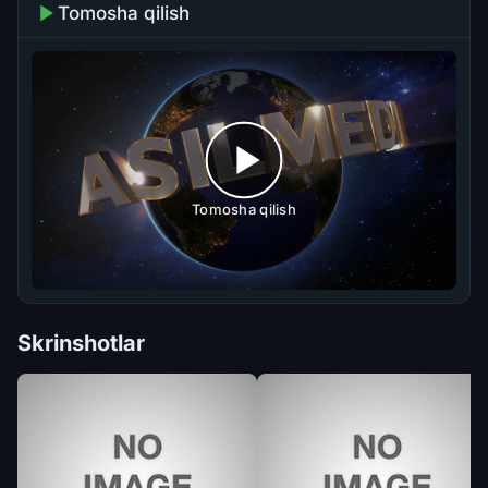
Tomosha qilish
Tomosha qilish
Skrinshotlar