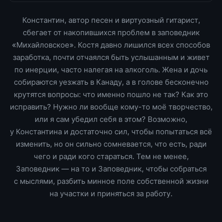
Константин, автор песен и виртуозный гитарист,
сбегает от накопившихся проблем в заповедник
«Михайловское». Костя давно лишился всех способов
заработка, почти отчаялся быть услышанным и живет
по инерции, часто налегая на алкоголь. Жена и дочь
собираются уезжать в Канаду, а в голове бесконечно
крутятся вопросы: что именно пошло не так? Как это
исправить? Нужно ли вообще кому-то моё творчество,
или я сам убедил себя в этом? Возможно,
у Константина и достаточно сил, чтобы попытаться всё
изменить, но он сильно сомневается, что есть, ради
чего и ради кого стараться. Тем не менее,
Заповедник — на то и Заповедник, чтобы собраться
с мыслями, разбить минное поле собственной жизни
на участки и приняться за работу.