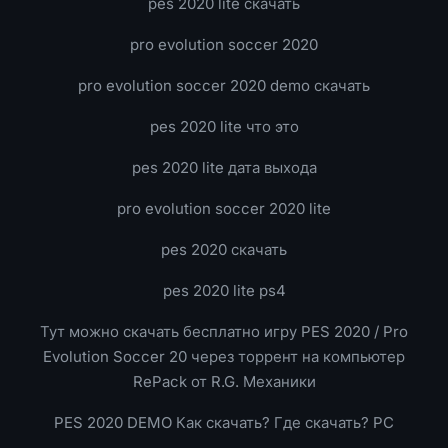
pes 2020 lite скачать
pro evolution soccer 2020
pro evolution soccer 2020 demo скачать
pes 2020 lite что это
pes 2020 lite дата выхода
pro evolution soccer 2020 lite
pes 2020 скачать
pes 2020 lite ps4
Тут можно скачать бесплатно игру PES 2020 / Pro
Evolution Soccer 20 через торрент на компьютер
RePack от R.G. Механики
PES 2020 DEMO Как скачать? Где скачать? PC