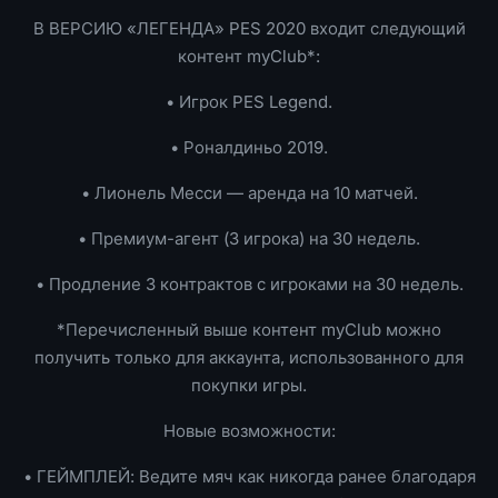
В ВЕРСИЮ «ЛЕГЕНДА» PES 2020 входит следующий
контент myClub*:
• Игрок PES Legend.
• Роналдиньо 2019.
• Лионель Месси — аренда на 10 матчей.
• Премиум-агент (3 игрока) на 30 недель.
• Продление 3 контрактов с игроками на 30 недель.
*Перечисленный выше контент myClub можно
получить только для аккаунта, использованного для
покупки игры.
Новые возможности:
• ГЕЙМПЛЕЙ: Ведите мяч как никогда ранее благодаря