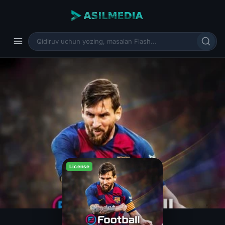
License