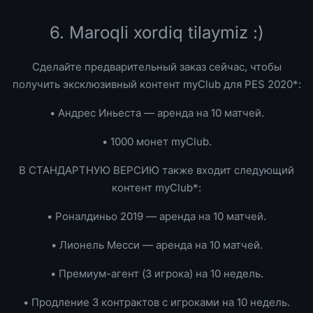
6. Maroqli xordiq tilaymiz :)
Сделайте предварительный заказ сейчас, чтобы
получить эксклюзивный контент myClub для PES 2020*:
• Андрес Иньеста — аренда на 10 матчей.
• 1000 монет myClub.
В СТАНДАРТНУЮ ВЕРСИЮ также входит следующий
контент myClub*:
• Роналдиньо 2019 — аренда на 10 матчей.
• Лионель Месси — аренда на 10 матчей.
• Премиум-агент (3 игрока) на 10 недель.
• Продление 3 контрактов с игроками на 10 недель.