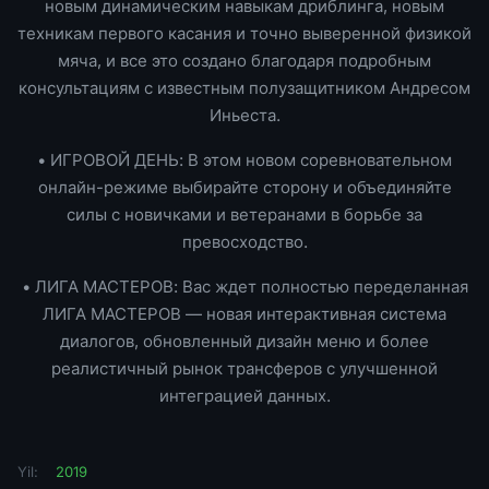
новым динамическим навыкам дриблинга, новым
техникам первого касания и точно выверенной физикой
мяча, и все это создано благодаря подробным
консультациям с известным полузащитником Андресом
Иньеста.
• ИГРОВОЙ ДЕНЬ: В этом новом соревновательном
онлайн-режиме выбирайте сторону и объединяйте
силы с новичками и ветеранами в борьбе за
превосходство.
• ЛИГА МАСТЕРОВ: Вас ждет полностью переделанная
ЛИГА МАСТЕРОВ — новая интерактивная система
диалогов, обновленный дизайн меню и более
реалистичный рынок трансферов с улучшенной
интеграцией данных.
Yil:
2019