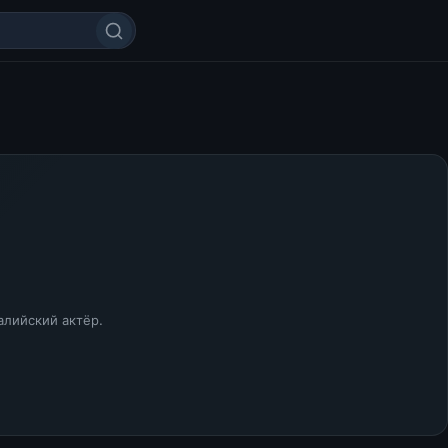
ралийский актёр.