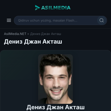
AsilMedia.NET
» Дениз Джан Акташ
Дениз Джан Акташ
Дениз Джан Акташ