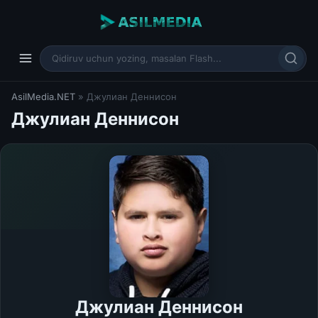
AsilMedia.NET
» Джулиан Деннисон
Джулиан Деннисон
Джулиан Деннисон