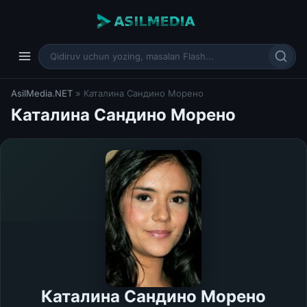
AsilMedia.NET
» Каталина Сандино Морено
Каталина Сандино Морено
Каталина Сандино Морено