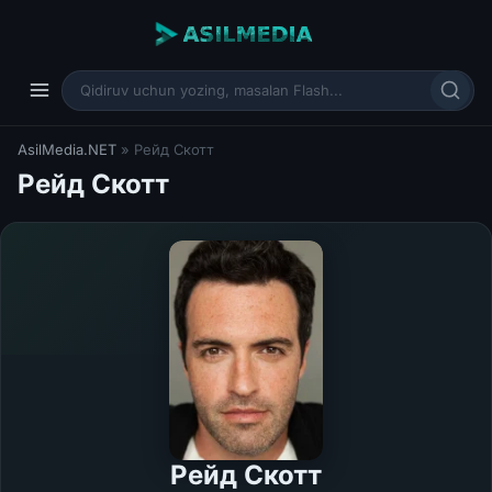
AsilMedia.NET
» Рейд Скотт
Рейд Скотт
Рейд Скотт