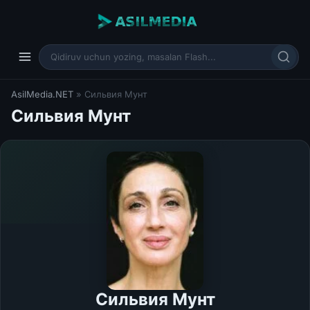
AsilMedia.NET
» Сильвия Мунт
Сильвия Мунт
Сильвия Мунт