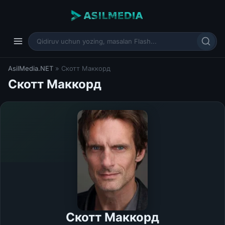
AsilMedia.NET
» Скотт Маккорд
Скотт Маккорд
Скотт Маккорд