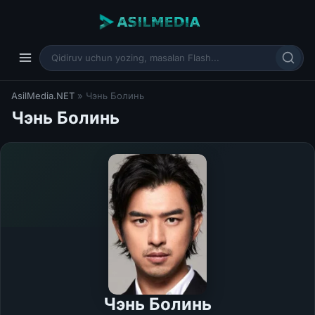
AsilMedia.NET
» Чэнь Болинь
Чэнь Болинь
Чэнь Болинь