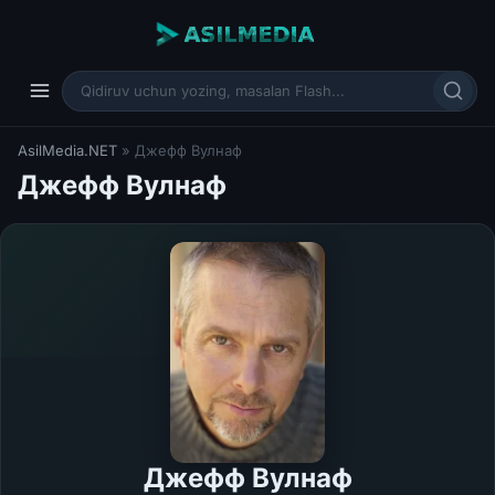
AsilMedia.NET
» Джефф Вулнаф
Джефф Вулнаф
Джефф Вулнаф