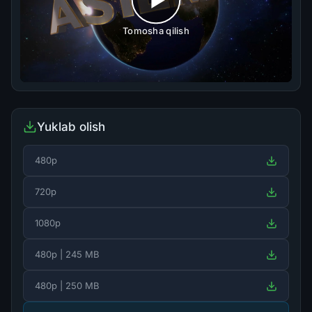
Tomosha qilish
Yuklab olish
480p
720p
1080p
480p | 245 MB
480p | 250 MB