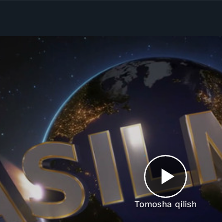
Tomosha qilish