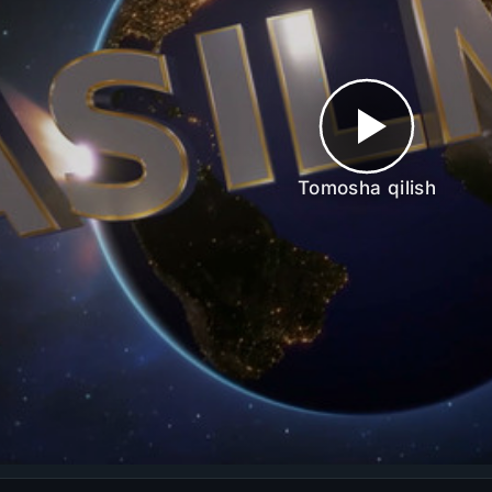
Tomosha qilish