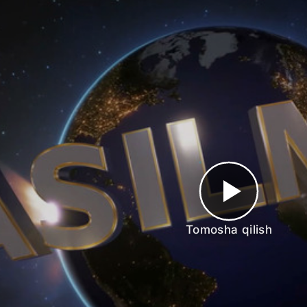
Tomosha qilish