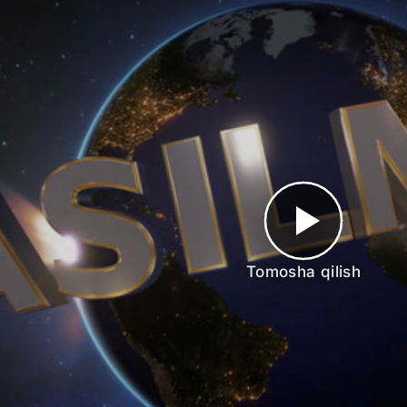
Tomosha qilish