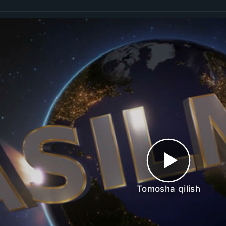
Tomosha qilish