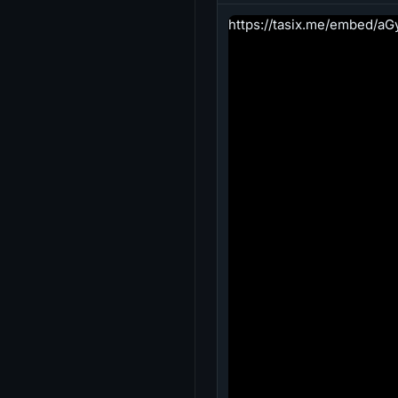
https://tasix.me/embed/