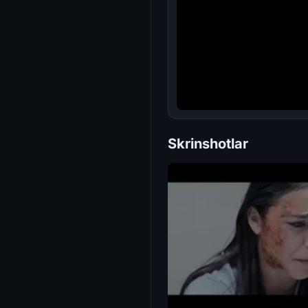
Skrinshotlar