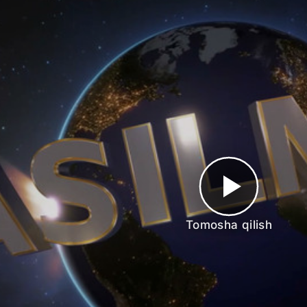
Tomosha qilish