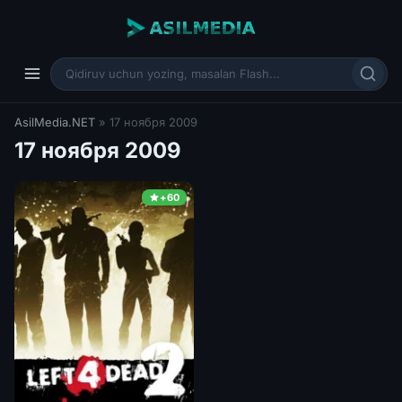
AsilMedia.NET
» 17 ноября 2009
17 ноября 2009
+60