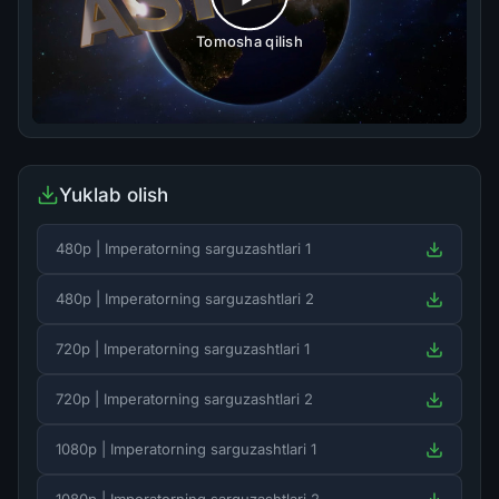
Tomosha qilish
Yuklab olish
480p | Imperatorning sarguzashtlari 1
480p | Imperatorning sarguzashtlari 2
720p | Imperatorning sarguzashtlari 1
720p | Imperatorning sarguzashtlari 2
1080p | Imperatorning sarguzashtlari 1