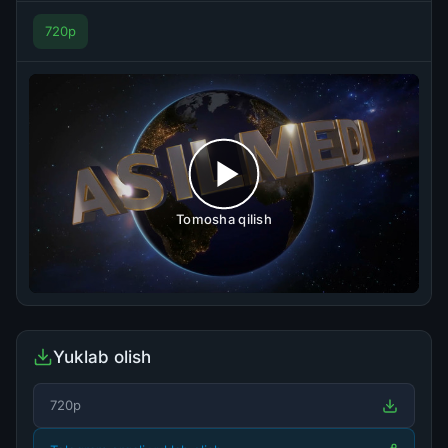
720p
Tomosha qilish
Yuklab olish
720p