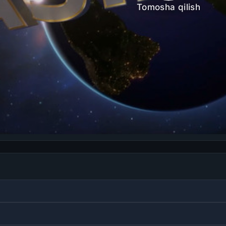
Tomosha qilish